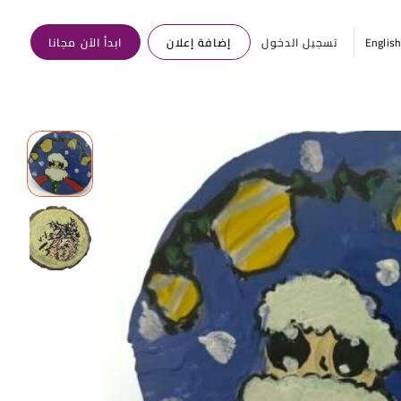
Englis
تسجيل الدخول
إضافة إعلان
ابدأ الآن مجانا