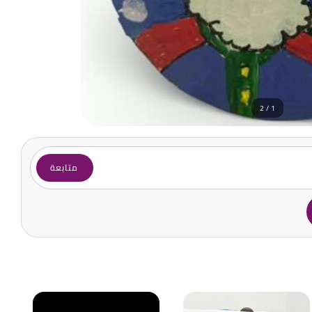
1 / 2
متابعة