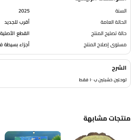
السنة
2025
الحالة العامة
أقرب للجديد
حالة تصليح المنتج
القطع الأصلية 
مستوى إصلاح المنتج
أجزاء بسيطة 
الشرح
لوحتين خشبتين ب ١٠ فقط
منتجات مشابهة