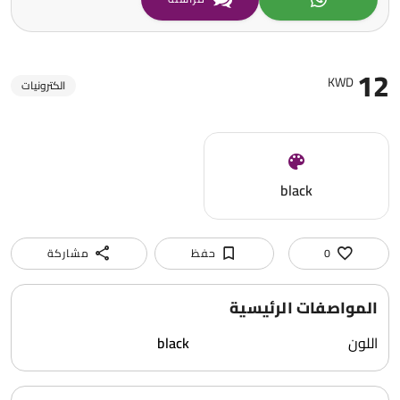
12
KWD
الكترونيات
black
0
حفظ
مشاركة
المواصفات الرئيسية
اللون
black