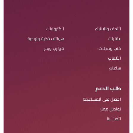
التحف والانتيك
الكترونيات
عقارات
هواتف ذكية ولوحية
كتب ومجلات
قوارب وبحر
الألعاب
ساعات
طلب الدعم
احصل على المساعدة!
تواصل معنا
اتصل بنا