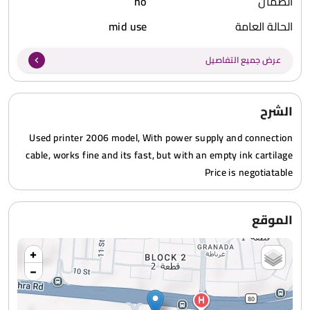
الضمان
no
الحالة العامة
mid use
عرض جميع التفاصيل
الشرح
Used printer 2006 model, With power supply and connection
cable, works fine and its fast, but with an empty ink cartilage
Price is negotiatable
الموقع
+
−