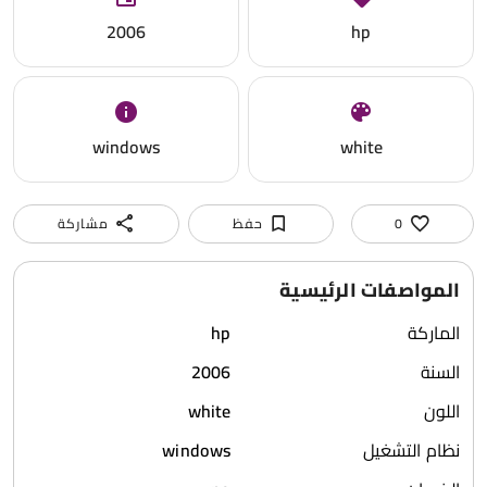
2006
hp
windows
white
0
حفظ
مشاركة
المواصفات الرئيسية
الماركة
hp
السنة
2006
اللون
white
نظام التشغيل
windows