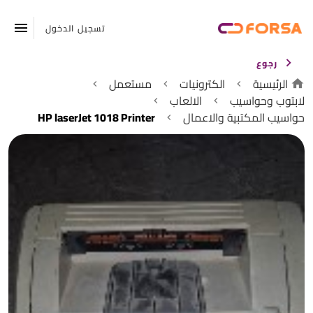
تسجيل الدخول
رجوع
الرئيسية
الكترونيات
مستعمل
لابتوب وحواسيب
الالعاب
حواسيب المكتبية والاعمال
HP laserJet 1018 Printer