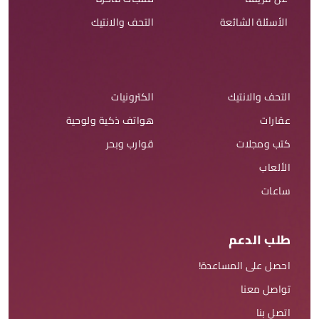
الأسئلة الشائعة
التحف والانتيك
التحف والانتيك
الكترونيات
عقارات
هواتف ذكية ولوحية
كتب ومجلات
قوارب وبحر
الألعاب
ساعات
طلب الدعم
احصل على المساعدة!
تواصل معنا
اتصل بنا