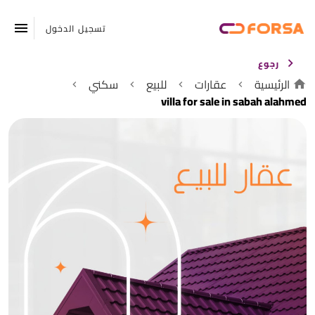
تسجيل الدخول
رجوع
الرئيسية
عقارات
للبيع
سكني
villa for sale in sabah alahmed