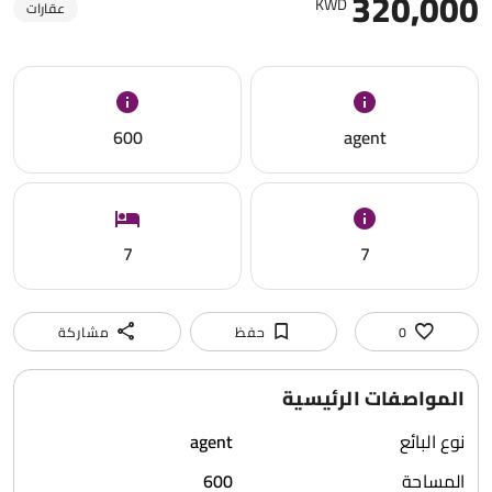
320,000
KWD
عقارات
600
agent
7
7
0
حفظ
مشاركة
المواصفات الرئيسية
نوع البائع
agent
المساحة
600