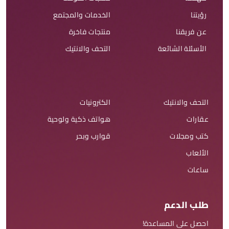
رؤيتنا
الخدمات والمجتمع
عن فريقنا
منتجات فاخرة
الأسئلة الشائعة
التحف والانتيك
التحف والانتيك
الكترونيات
عقارات
هواتف ذكية ولوحية
كتب ومجلات
قوارب وبحر
الألعاب
ساعات
طلب الدعم
احصل على المساعدة!