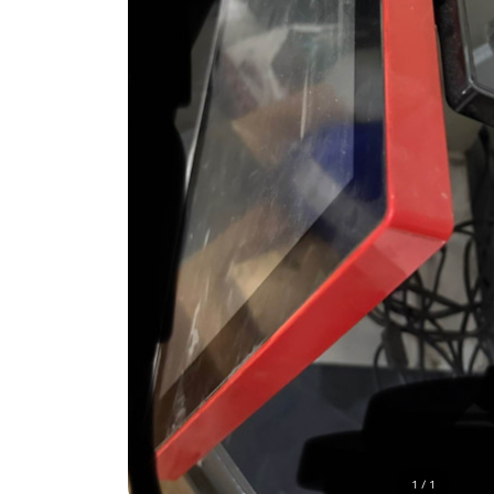
1 / 1