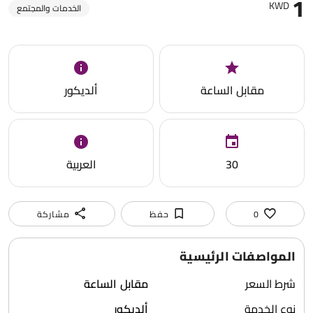
1
KWD
الخدمات والمجتمع
مقابل الساعة
ألديكور
30
العربية
0
حفظ
مشاركة
المواصفات الرئيسية
شرط السعر
مقابل الساعة
نوع الخدمة
ألديكور