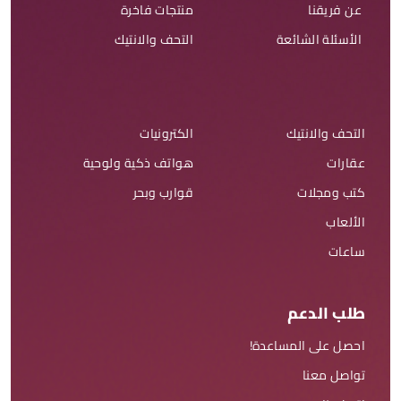
عن فريقنا
منتجات فاخرة
الأسئلة الشائعة
التحف والانتيك
التحف والانتيك
الكترونيات
عقارات
هواتف ذكية ولوحية
كتب ومجلات
قوارب وبحر
الألعاب
ساعات
طلب الدعم
احصل على المساعدة!
تواصل معنا