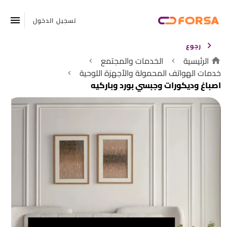
تسجيل الدخول
رجوع
الرئيسية
الخدمات والمجتمع
خدمات الهواتف المحمولة والأجهزة اللوحية
اصباغ وديكورات وجبسي بورد وباركيه