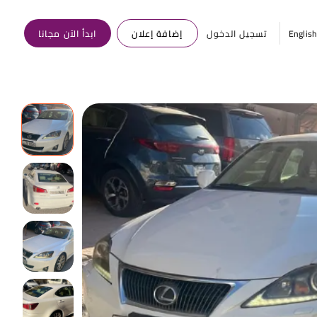
Englis
تسجيل الدخول
إضافة إعلان
ابدأ الآن مجانا