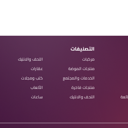
التصنيفات
مركبات
التحف والانتيك
منتجات الموضة
عقارات
الخدمات والمجتمع
كتب ومجلات
منتجات فاخرة
الألعاب
ائعة
التحف والانتيك
ساعات