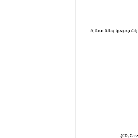
ارات جميعها بحالة ممتازة