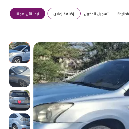
Englis
تسجيل الدخول
إضافة إعلان
ابدأ الآن مجانا