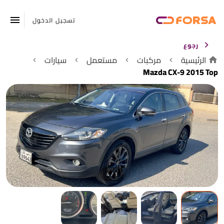
تسجيل الدخول
رجوع
الرئيسية
مركبات
مستعمل
سيارات
Mazda CX-9 2015 Top
1 / 4