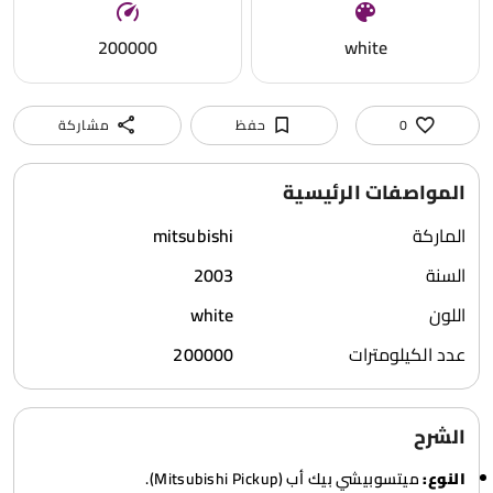
200000
white
0
حفظ
مشاركة
المواصفات الرئيسية
الماركة
mitsubishi
السنة
2003
اللون
white
عدد الكيلومترات
200000
الشرح
النوع:
ميتسوبيشي بيك أب (Mitsubishi Pickup).