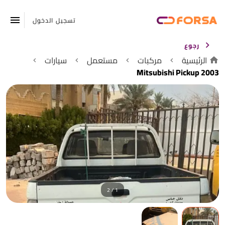
تسجيل الدخول
رجوع
الرئيسية
مركبات
مستعمل
سيارات
Mitsubishi Pickup 2003
1 / 2