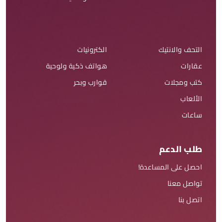
التحف والانتيك
الكترونيات
عقارات
هواتف ذكية ولوحية
كتب ومجلات
قوارب وبحر
الألعاب
ساعات
طلب الدعم
احصل على المساعدة!
تواصل معنا
اتصل بنا