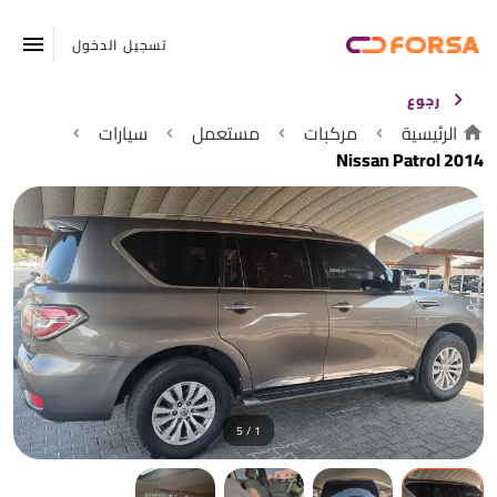
تسجيل الدخول
رجوع
الرئيسية
مركبات
مستعمل
سيارات
Nissan Patrol 2014
1 / 5