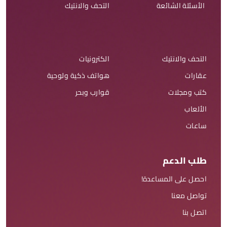
الأسئلة الشائعة
التحف والانتيك
التحف والانتيك
الكترونيات
عقارات
هواتف ذكية ولوحية
كتب ومجلات
قوارب وبحر
الألعاب
ساعات
طلب الدعم
احصل على المساعدة!
تواصل معنا
اتصل بنا