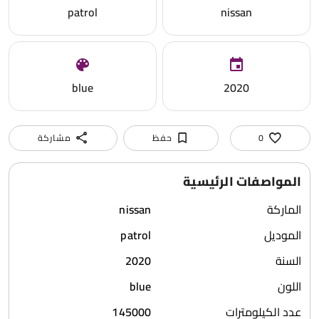
patrol
nissan
blue
2020
0
حفظ
مشاركة
المواصفات الرئيسية
الماركة
nissan
الموديل
patrol
السنة
2020
اللون
blue
عدد الكيلومترات
145000