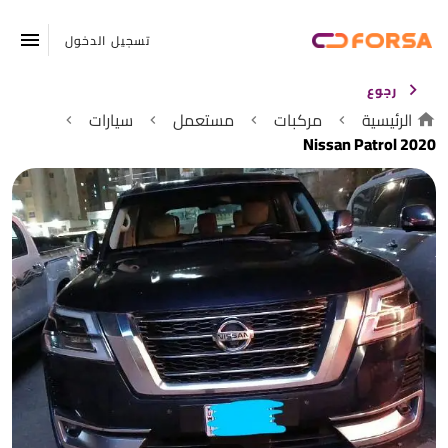
تسجيل الدخول
رجوع
الرئيسية
مركبات
مستعمل
سيارات
Nissan Patrol 2020