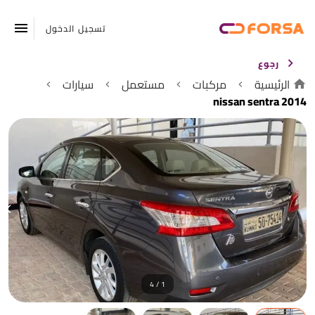
تسجيل الدخول
رجوع
الرئيسية
مركبات
مستعمل
سيارات
nissan sentra 2014
1 / 4