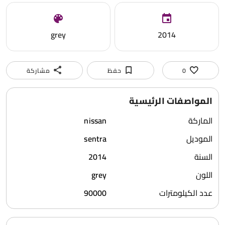
grey
2014
0
حفظ
مشاركة
المواصفات الرئيسية
الماركة
nissan
الموديل
sentra
السنة
2014
اللون
grey
عدد الكيلومترات
90000