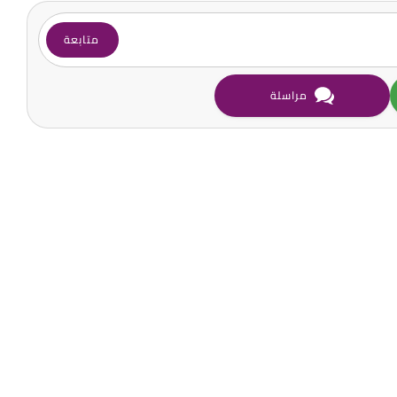
متابعة
مراسلة