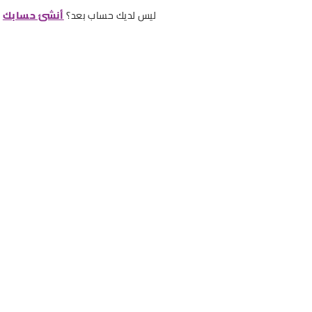
ليس لديك حساب بعد؟
أنشئ حسابك