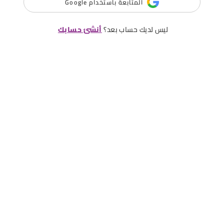
المتابعة باستخدام Google
ليس لديك حساب بعد؟
أنشئ حسابك