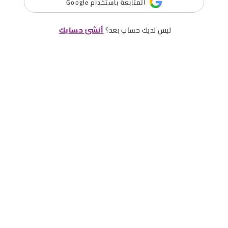
المتابعة باستخدام Google
ليس لديك حساب بعد؟
أنشئ حسابك