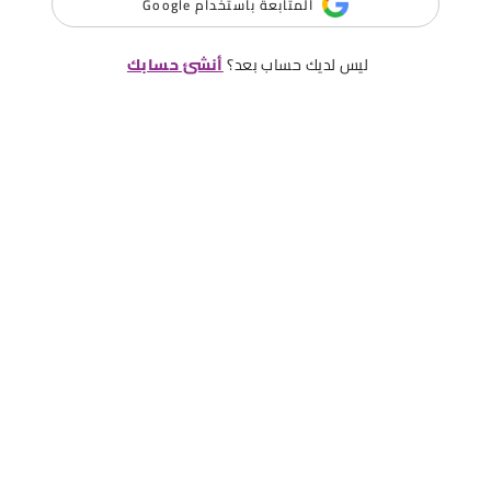
المتابعة باستخدام Google
ليس لديك حساب بعد؟
أنشئ حسابك