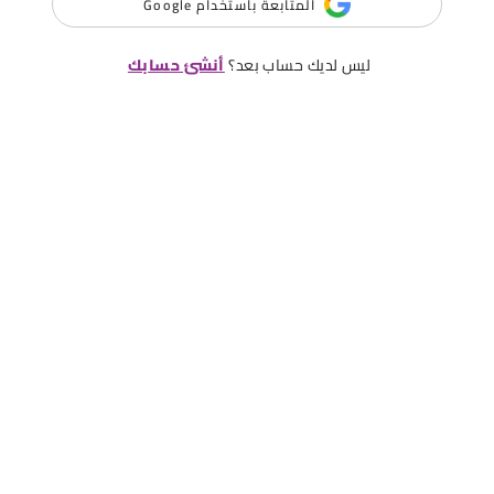
المتابعة باستخدام Google
ليس لديك حساب بعد؟
أنشئ حسابك