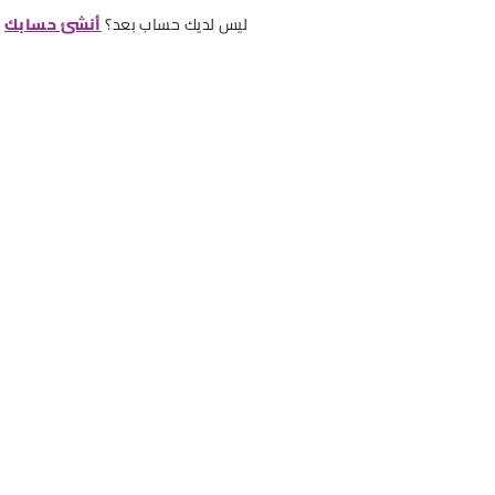
ليس لديك حساب بعد؟
أنشئ حسابك