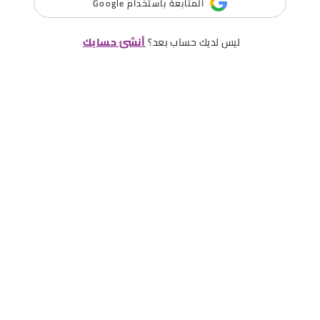
المتابعة باستخدام Google
ليس لديك حساب بعد؟
أنشئ حسابك