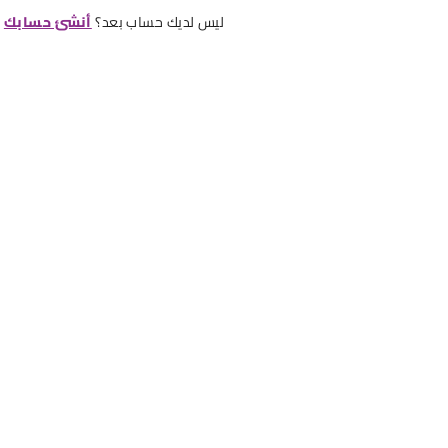
ليس لديك حساب بعد؟
أنشئ حسابك