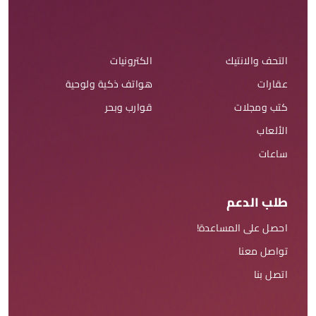
التحف والانتيك
الكترونيات
عقارات
هواتف ذكية ولوحية
كتب ومجلات
قوارب وبحر
الألعاب
ساعات
طلب الدعم
احصل على المساعدة!
تواصل معنا
اتصل بنا