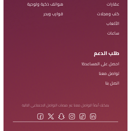
عقارات
هواتف ذكية ولوحية
كتب ومجلات
قوارب وبحر
الألعاب
ساعات
طلب الدعم
احصل على المساعدة!
تواصل معنا
اتصل بنا
يمكنك أيضاً التواصل معنا عبر منصات التواصل الاجتماعي التالية