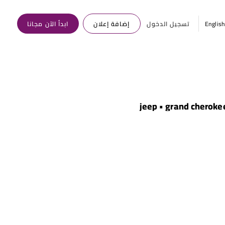
Englis
تسجيل الدخول
إضافة إعلان
ابدأ الآن مجانا