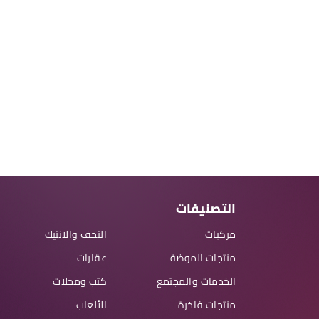
التصنيفات
مركبات
التحف والانتيك
منتجات الموضة
عقارات
الخدمات والمجتمع
كتب ومجلات
منتجات فاخرة
الألعاب