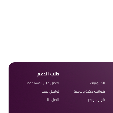
طلب الدعم
الكترونيات
احصل على المساعدة!
هواتف ذكية ولوحية
تواصل معنا
قوارب وبحر
اتصل بنا