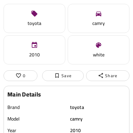
toyota
camry
2010
white
0
Save
Share
Main Details
Brand
toyota
Model
camry
Year
2010