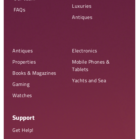
Luxuries
FAQs
Antiques
Antiques
Electronics
Properties
Mobile Phones &
Tablets
Books & Magazines
Yachts and Sea
Gaming
Watches
Support
Get Help!