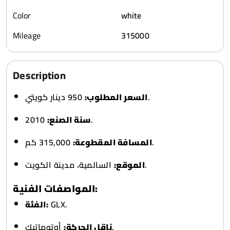
Color
white
Mileage
315000
Description
950 دينار كويتي.
السعر المطلوب:
سنة الصنع:
2010.
315,000 كم.
المسافة المقطوعة:
السالمية، مدينة الكويت.
الموقع:
المواصفات الفنية:
الفئة:
GLX.
أوتوماتيك.
ناقل الحركة: