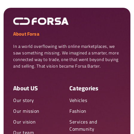
About Forsa
In a world overflowing with online marketplaces, we 
saw something missing. We imagined a smarter, more 
connected way to trade, one that went beyond buying 
and selling. That vision became Forsa Barter.
About US
Categories
Our story
Vehicles
Our mission
Fashion
Our vision
Services and
Community
Our team