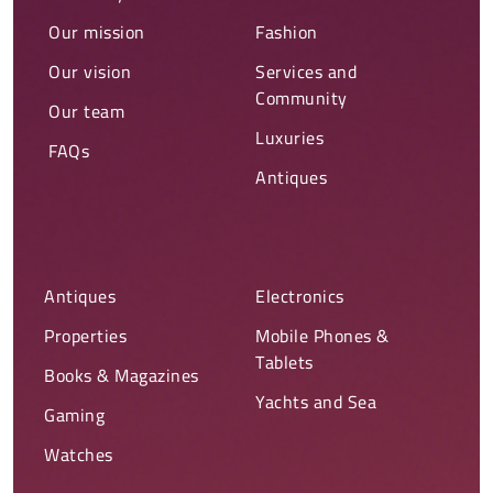
Our mission
Fashion
Our vision
Services and
Community
Our team
Luxuries
FAQs
Antiques
Antiques
Electronics
Properties
Mobile Phones &
Tablets
Books & Magazines
Yachts and Sea
Gaming
Watches