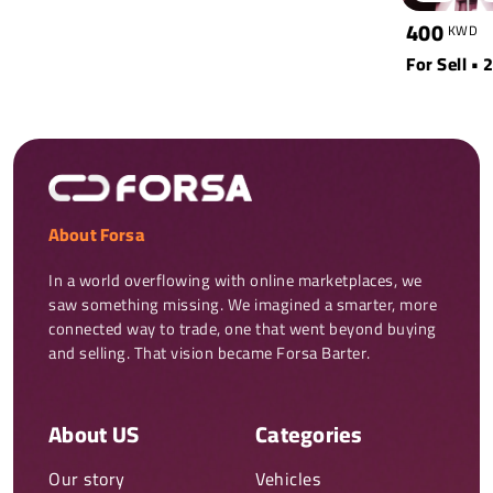
400
KWD
For Sell • 2
About Forsa
In a world overflowing with online marketplaces, we 
saw something missing. We imagined a smarter, more 
connected way to trade, one that went beyond buying 
and selling. That vision became Forsa Barter.
About US
Categories
Our story
Vehicles