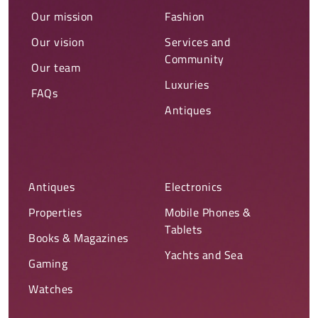
Our mission
Fashion
Our vision
Services and
Community
Our team
Luxuries
FAQs
Antiques
Antiques
Electronics
Properties
Mobile Phones &
Tablets
Books & Magazines
Yachts and Sea
Gaming
Watches