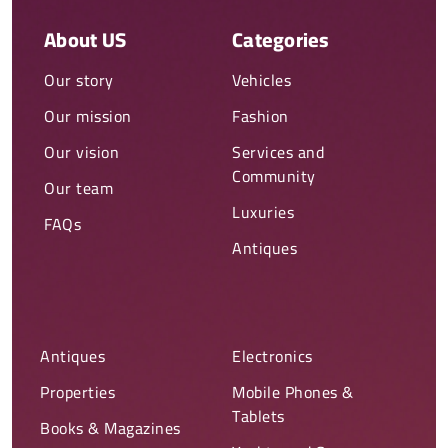
About US
Categories
Our story
Vehicles
Our mission
Fashion
Our vision
Services and
Community
Our team
Luxuries
FAQs
Antiques
Antiques
Electronics
Properties
Mobile Phones &
Tablets
Books & Magazines