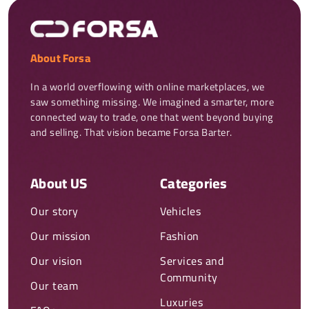
About Forsa
In a world overflowing with online marketplaces, we 
saw something missing. We imagined a smarter, more 
connected way to trade, one that went beyond buying 
and selling. That vision became Forsa Barter.
About US
Categories
Our story
Vehicles
Our mission
Fashion
Our vision
Services and
Community
Our team
Luxuries