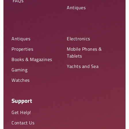
FAQs
Antiques
Antiques
Electronics
Properties
Mobile Phones &
Tablets
Books & Magazines
Yachts and Sea
Gaming
Watches
Support
Get Help!
Contact Us