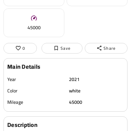
45000
0
Save
Share
Main Details
Year
2021
Color
white
Mileage
45000
Description