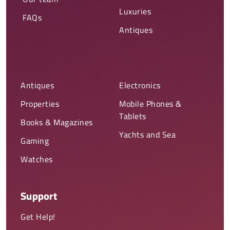
Luxuries
FAQs
Antiques
Antiques
Electronics
Properties
Mobile Phones &
Tablets
Books & Magazines
Yachts and Sea
Gaming
Watches
Support
Get Help!