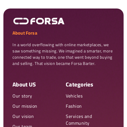
About Forsa
In a world overflowing with online marketplaces, we 
saw something missing. We imagined a smarter, more 
connected way to trade, one that went beyond buying 
and selling. That vision became Forsa Barter.
About US
Categories
Our story
Vehicles
Our mission
Fashion
Our vision
Services and
Community
Our team