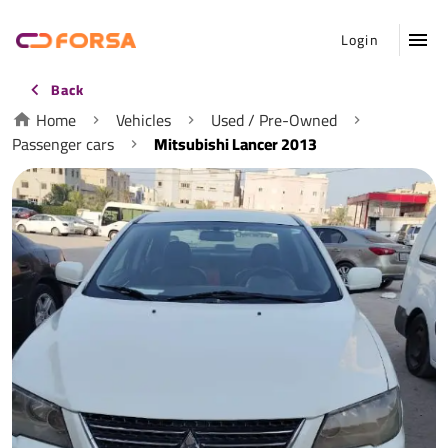
Login
Back
Home
Vehicles
Used / Pre-Owned
Passenger cars
Mitsubishi Lancer 2013