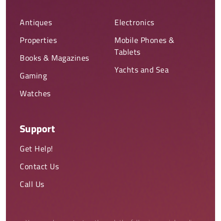
Antiques
Electronics
Properties
Mobile Phones &
Tablets
Books & Magazines
Yachts and Sea
Gaming
Watches
Support
Get Help!
Contact Us
Call Us