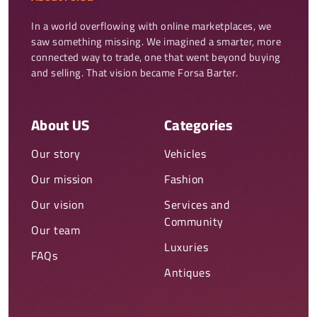
In a world overflowing with online marketplaces, we 
saw something missing. We imagined a smarter, more 
connected way to trade, one that went beyond buying 
and selling. That vision became Forsa Barter.
About US
Categories
Our story
Vehicles
Our mission
Fashion
Our vision
Services and
Community
Our team
Luxuries
FAQs
Antiques