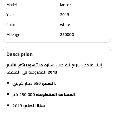
Model
lancer
Year
2013
Color
white
Mileage
250000
Description
إليك ملخص سريع لتفاصيل سيارة
ميتسوبيشي لانسر
2013
المعروضة في المنقف:
550 دينار كويتي.
السعر:
250,000 كم.
المسافة المقطوعة:
سنة الصنع:
2013.